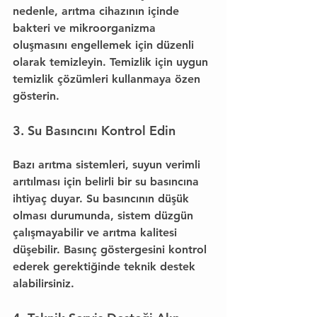
nedenle, arıtma cihazının içinde 
bakteri ve mikroorganizma 
oluşmasını engellemek için düzenli 
olarak temizleyin. Temizlik için uygun 
temizlik çözümleri kullanmaya özen 
gösterin.
3. Su Basıncını Kontrol Edin
Bazı arıtma sistemleri, suyun verimli 
arıtılması için belirli bir su basıncına 
ihtiyaç duyar. Su basıncının düşük 
olması durumunda, sistem düzgün 
çalışmayabilir ve arıtma kalitesi 
düşebilir. Basınç göstergesini kontrol 
ederek gerektiğinde teknik destek 
alabilirsiniz.