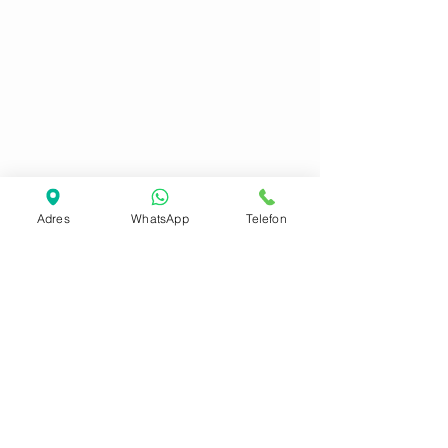
Adres
WhatsApp
Telefon