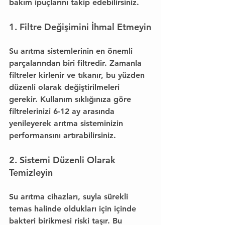
bakım ipuçlarını takip edebilirsiniz.
1. Filtre Değişimini İhmal Etmeyin
Su arıtma sistemlerinin en önemli 
parçalarından biri filtredir. Zamanla 
filtreler kirlenir ve tıkanır, bu yüzden 
düzenli olarak değiştirilmeleri 
gerekir. Kullanım sıklığınıza göre 
filtrelerinizi 6-12 ay arasında 
yenileyerek arıtma sisteminizin 
performansını artırabilirsiniz.
2. Sistemi Düzenli Olarak 
Temizleyin
Su arıtma cihazları, suyla sürekli 
temas halinde oldukları için içinde 
bakteri birikmesi riski taşır. Bu 