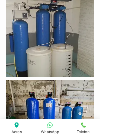
Adres
WhatsApp
Telefon