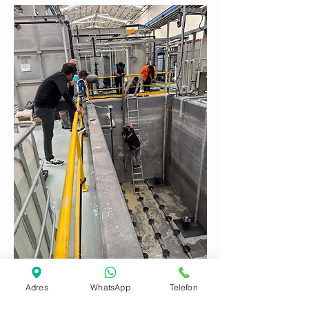
Adres
WhatsApp
Telefon